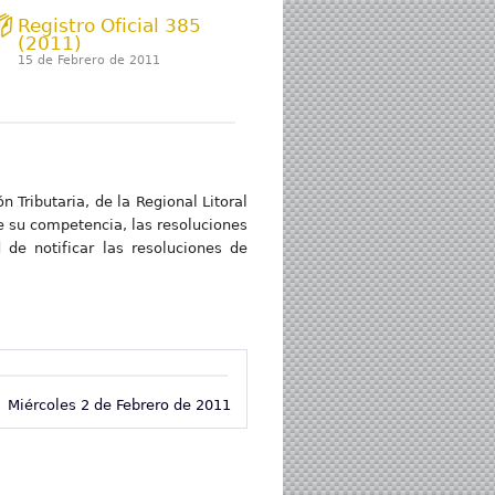
Registro Oficial 385
(2011)
15 de Febrero de 2011
 Tributaria, de la Regional Litoral
e su competencia, las resoluciones
de notificar las resoluciones de
Miércoles 2 de Febrero de 2011