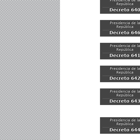
Presidencia de la
República
Decreto 64
Presidencia de la
República
Decreto 64
Presidencia de la
República
Decreto 64
Presidencia de la
República
Decreto 64
Presidencia de la
República
Decreto 64
Presidencia de la
República
Decreto 64