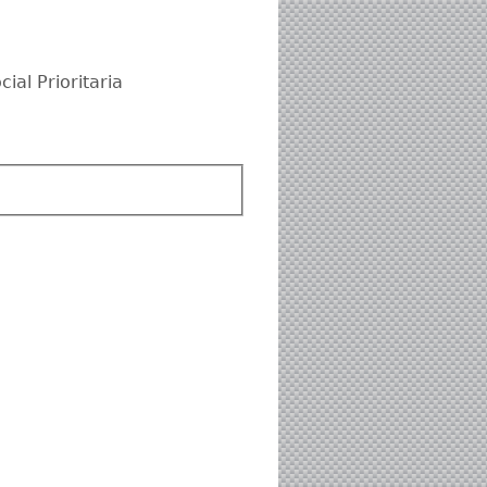
ial Prioritaria