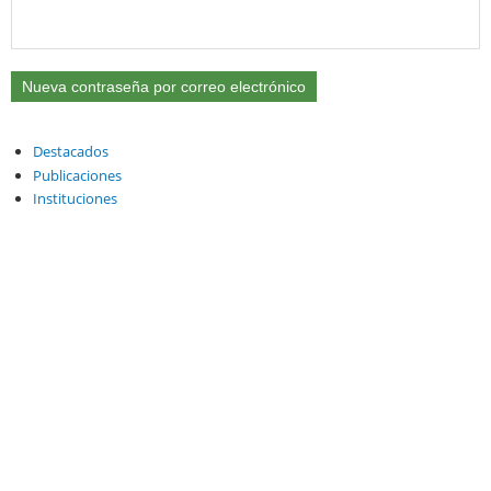
Destacados
Publicaciones
Instituciones