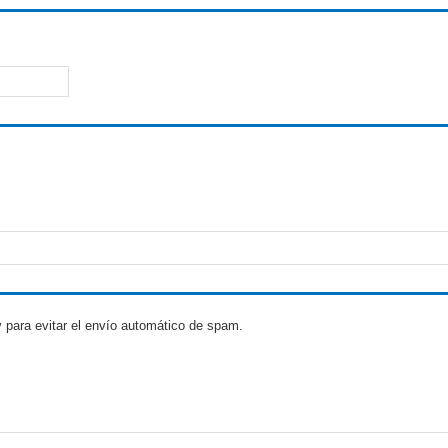
 para evitar el envío automático de spam.