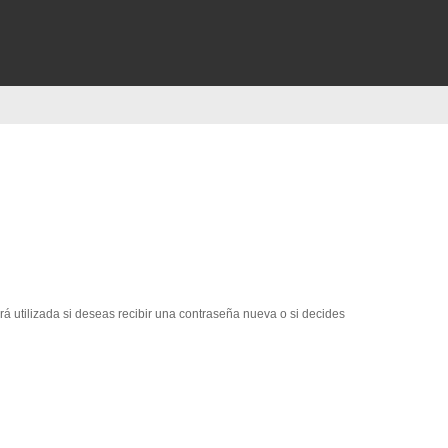
erá utilizada si deseas recibir una contraseña nueva o si decides