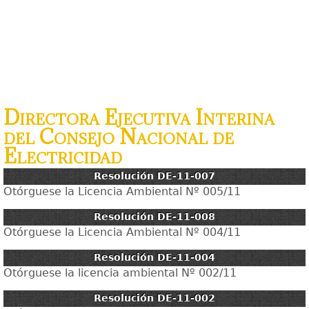
Directora Ejecutiva Interina
del Consejo Nacional de
Electricidad
Resolución DE-11-007
Otórguese la Licencia Ambiental Nº 005/11
Resolución DE-11-008
Otórguese la Licencia Ambiental Nº 004/11
Resolución DE-11-004
Otórguese la licencia ambiental Nº 002/11
Resolución DE-11-002