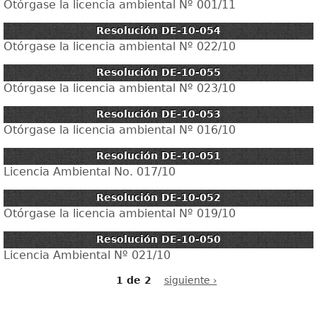
Otórgase la licencia ambiental Nº 001/11
Resolución DE-10-054
Otórgase la licencia ambiental Nº 022/10
Resolución DE-10-055
Otórgase la licencia ambiental Nº 023/10
Resolución DE-10-053
Otórgase la licencia ambiental Nº 016/10
Resolución DE-10-051
Licencia Ambiental No. 017/10
Resolución DE-10-052
Otórgase la licencia ambiental Nº 019/10
Resolución DE-10-050
Licencia Ambiental Nº 021/10
1 de 2
siguiente ›