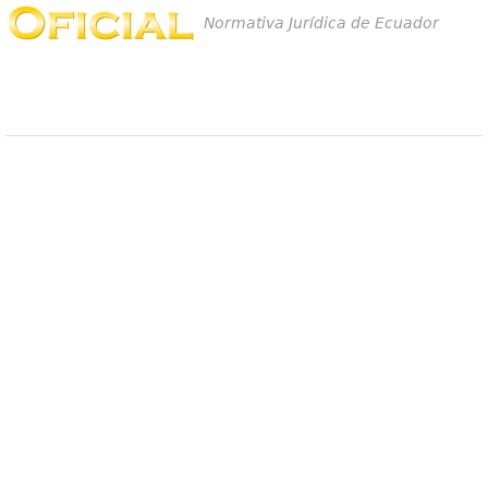
Normativa Jurídica de Ecuador