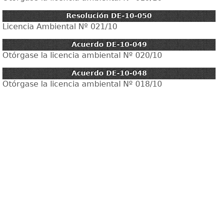
Resolución DE-10-050
Licencia Ambiental Nº 021/10
Acuerdo DE-10-049
Otórgase la licencia ambiental Nº 020/10
Acuerdo DE-10-048
Otórgase la licencia ambiental Nº 018/10