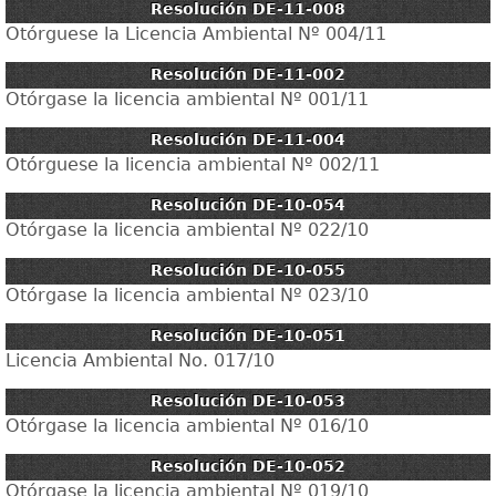
Resolución DE-11-008
Otórguese la Licencia Ambiental Nº 004/11
Resolución DE-11-002
Otórgase la licencia ambiental Nº 001/11
Resolución DE-11-004
Otórguese la licencia ambiental Nº 002/11
Resolución DE-10-054
Otórgase la licencia ambiental Nº 022/10
Resolución DE-10-055
Otórgase la licencia ambiental Nº 023/10
Resolución DE-10-051
Licencia Ambiental No. 017/10
Resolución DE-10-053
Otórgase la licencia ambiental Nº 016/10
Resolución DE-10-052
Otórgase la licencia ambiental Nº 019/10