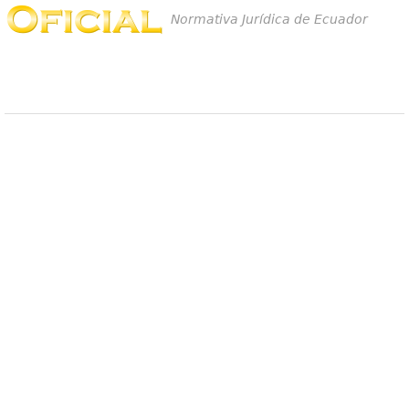
Normativa Jurídica de Ecuador