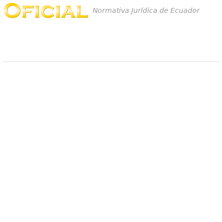
Normativa Jurídica de Ecuador