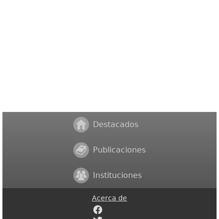
Destacados
Publicaciones
Instituciones
Acerca de