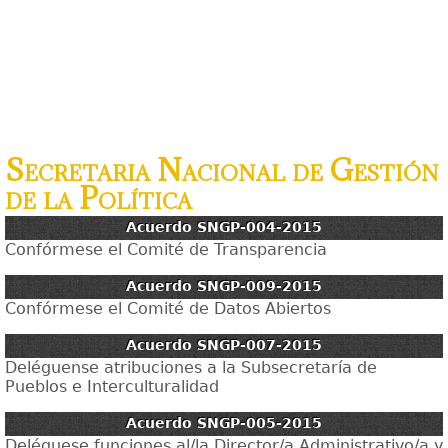
Secretaria Nacional de Gestión
de la Política
Acuerdo SNGP-004-2015
Confórmese el Comité de Transparencia
Acuerdo SNGP-009-2015
Confórmese el Comité de Datos Abiertos
Acuerdo SNGP-007-2015
Deléguense atribuciones a la Subsecretaría de
Pueblos e Interculturalidad
Acuerdo SNGP-005-2015
Deléguese funciones al/la Director/a Administrativo/a y