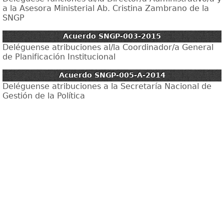
a la Asesora Ministerial Ab. Cristina Zambrano de la
SNGP
Acuerdo SNGP-003-2015
Deléguense atribuciones al/la Coordinador/a General
de Planificación Institucional
Acuerdo SNGP-005-A-2014
Deléguense atribuciones a la Secretaría Nacional de
Gestión de la Política