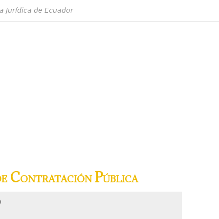
a Jurídica de Ecuador
de Contratación Pública
P