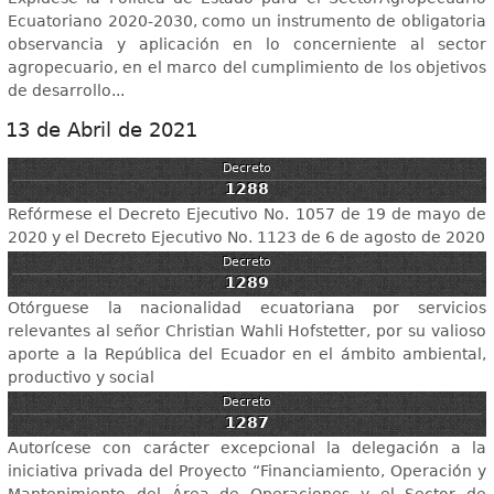
Ecuatoriano 2020-2030, como un instrumento de obligatoria
observancia y aplicación en lo concerniente al sector
agropecuario, en el marco del cumplimiento de los objetivos
de desarrollo...
13 de Abril de 2021
Decreto
1288
Refórmese el Decreto Ejecutivo No. 1057 de 19 de mayo de
2020 y el Decreto Ejecutivo No. 1123 de 6 de agosto de 2020
Decreto
1289
Otórguese la nacionalidad ecuatoriana por servicios
relevantes al señor Christian Wahli Hofstetter, por su valioso
aporte a la República del Ecuador en el ámbito ambiental,
productivo y social
Decreto
1287
Autorícese con carácter excepcional la delegación a la
iniciativa privada del Proyecto “Financiamiento, Operación y