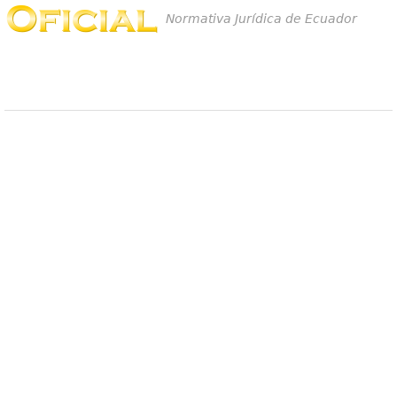
Normativa Jurídica de Ecuador