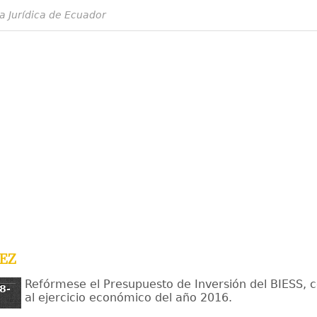
a Jurídica de Ecuador
ez
Refórmese el Presupuesto de Inversión del BIESS, 
8-
al ejercicio económico del año 2016.