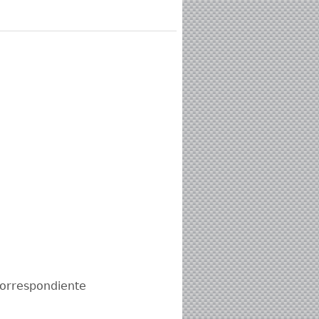
correspondiente