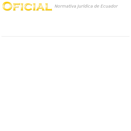
Normativa Jurídica de Ecuador