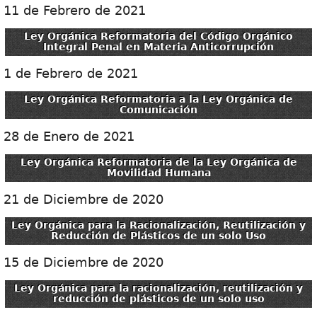
11 de Febrero de 2021
Ley Orgánica Reformatoria del Código Orgánico
Integral Penal en Materia Anticorrupción
1 de Febrero de 2021
Ley Orgánica Reformatoria a la Ley Orgánica de
Comunicación
28 de Enero de 2021
Ley Orgánica Reformatoria de la Ley Orgánica de
Movilidad Humana
21 de Diciembre de 2020
Ley Orgánica para la Racionalización, Reutilización y
Reducción de Plásticos de un solo Uso
15 de Diciembre de 2020
Ley Orgánica para la racionalización, reutilización y
reducción de plásticos de un solo uso