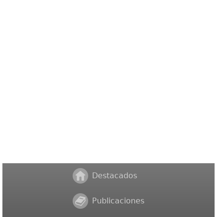
Destacados
Publicaciones