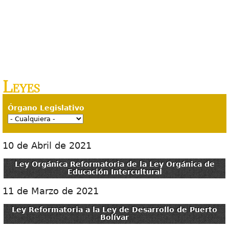
Leyes
Órgano Legislativo
10 de Abril de 2021
Ley Orgánica Reformatoria de la Ley Orgánica de
Educación Intercultural
11 de Marzo de 2021
Ley Reformatoria a la Ley de Desarrollo de Puerto
Bolívar