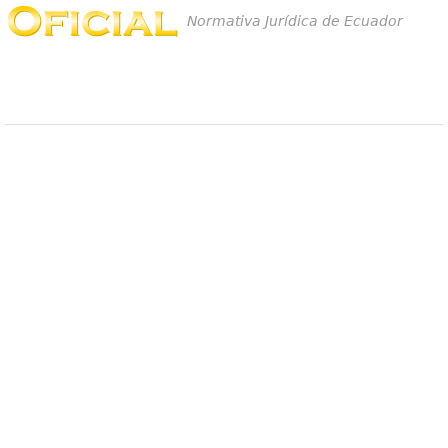
Normativa Jurídica de Ecuador