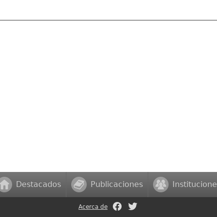
Destacados
Publicaciones
Institucione
Acerca de