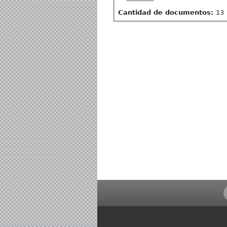
Cantidad de documentos:
13