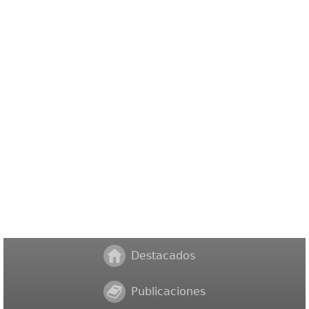
Destacados
Publicaciones