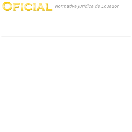
Normativa Jurídica de Ecuador